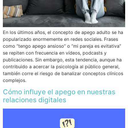
En los últimos años, el concepto de apego adulto se ha
popularizado enormemente en redes sociales. Frases
como “tengo apego ansioso” o “mi pareja es evitativa”
se repiten con frecuencia en vídeos, podcasts y
publicaciones. Sin embargo, esta tendencia, aunque ha
contribuido a acercar la psicología al público general,
también corre el riesgo de banalizar conceptos clínicos
complejos.
Cómo influye el apego en nuestras
relaciones digitales