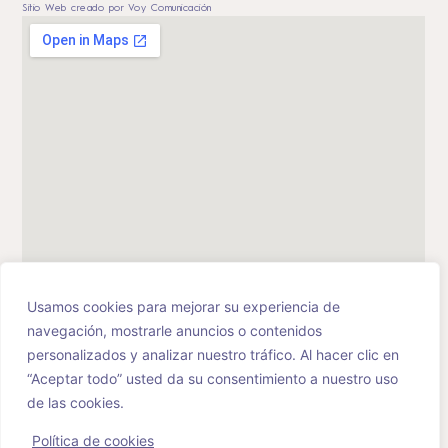
Sitio Web creado por Voy Comunicación
Usamos cookies para mejorar su experiencia de
navegación, mostrarle anuncios o contenidos
personalizados y analizar nuestro tráfico. Al hacer clic en
“Aceptar todo” usted da su consentimiento a nuestro uso
de las cookies.
Política de cookies